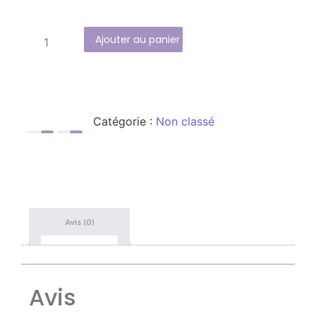
Ajouter au panier
Catégorie :
Non classé
Avis (0)
Avis