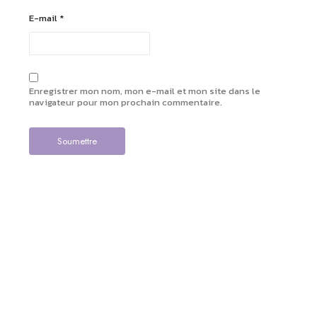
E-mail
*
Enregistrer mon nom, mon e-mail et mon site dans le
navigateur pour mon prochain commentaire.