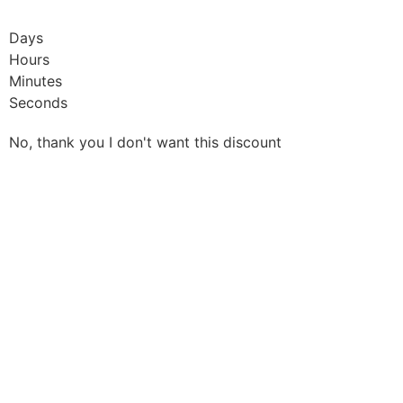
Days
Hours
Minutes
Seconds
No, thank you I don't want this discount